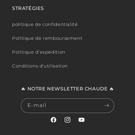
STRATÉGIES
politique de confidentialité
Politique de remboursement
Politique d'expédition
Conditions d'utilisation
🔥 NOTRE NEWSLETTER CHAUDE 🔥
E-mail
Facebook
Instagram
YouTube