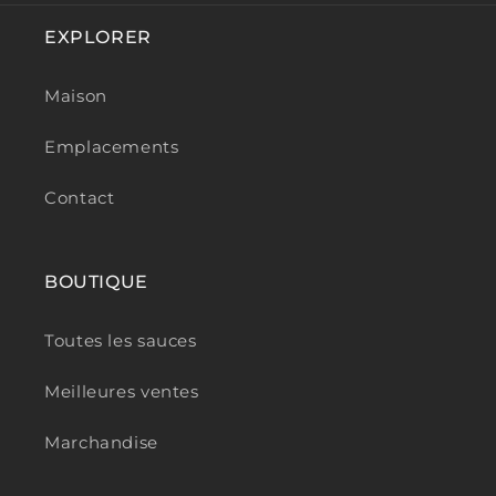
EXPLORER
Maison
Emplacements
Contact
BOUTIQUE
Toutes les sauces
Meilleures ventes
Marchandise