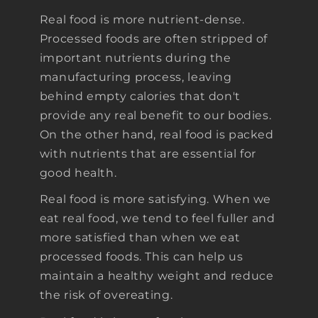
Real food is more nutrient-dense.
Processed foods are often stripped of
important nutrients during the
manufacturing process, leaving
behind empty calories that don't
provide any real benefit to our bodies.
On the other hand, real food is packed
with nutrients that are essential for
good health.
Real food is more satisfying. When we
eat real food, we tend to feel fuller and
more satisfied than when we eat
processed foods. This can help us
maintain a healthy weight and reduce
the risk of overeating.