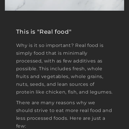
This is "Real food"
Why is it so important? Real food is
simply food that is minimally
processed, with as few additives as
possible. This includes fresh, whole
fruits and vegetables, whole grains,
nuts, seeds, and lean sources of
protein like chicken, fish, and legumes.
There are many reasons why we
should strive to eat more real food and
less processed foods. Here are just a
few: