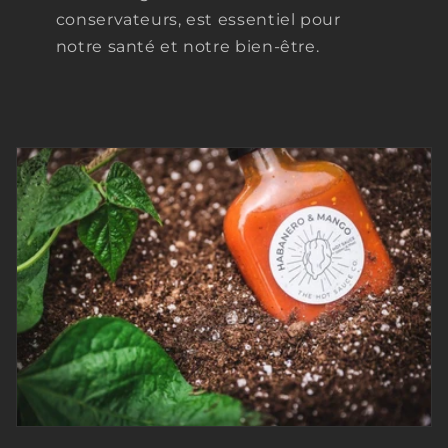
conservateurs, est essentiel pour
notre santé et notre bien-être.