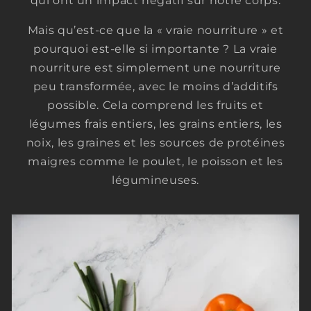
qui ont un impact négatif sur notre corps.
Mais qu’est-ce que la « vraie nourriture » et
pourquoi est-elle si importante ? La vraie
nourriture est simplement une nourriture
peu transformée, avec le moins d’additifs
possible. Cela comprend les fruits et
légumes frais entiers, les grains entiers, les
noix, les graines et les sources de protéines
maigres comme le poulet, le poisson et les
légumineuses.