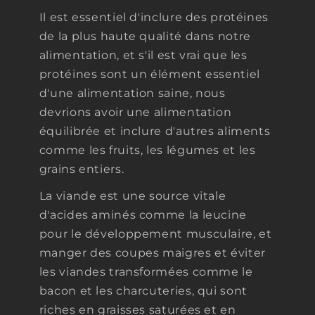
Il est essentiel d'inclure des protéines
de la plus haute qualité dans notre
alimentation, et s'il est vrai que les
protéines sont un élément essentiel
d'une alimentation saine, nous
devrions avoir une alimentation
équilibrée et inclure d'autres aliments
comme les fruits, les légumes et les
grains entiers.
La viande est une source vitale
d'acides aminés comme la leucine
pour le développement musculaire, et
manger des coupes maigres et éviter
les viandes transformées comme le
bacon et les charcuteries, qui sont
riches en graisses saturées et en