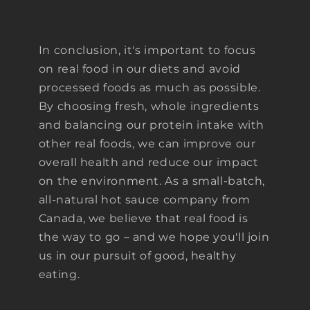
In conclusion, it's important to focus
on real food in our diets and avoid
processed foods as much as possible.
By choosing fresh, whole ingredients
and balancing our protein intake with
other real foods, we can improve our
overall health and reduce our impact
on the environment. As a small-batch,
all-natural hot sauce company from
Canada, we believe that real food is
the way to go – and we hope you'll join
us in our pursuit of good, healthy
eating.