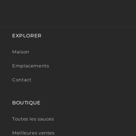
EXPLORER
Maison
Emplacements
Contact
BOUTIQUE
Toutes les sauces
Meilleures ventes