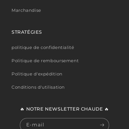
Marchandise
STRATÉGIES
politique de confidentialité
Politique de remboursement
Politique d'expédition
Conditions d'utilisation
🔥 NOTRE NEWSLETTER CHAUDE 🔥
E-mail