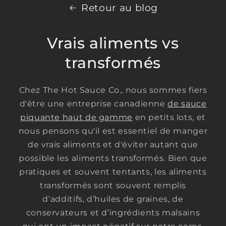
Retour au blog
Vrais aliments vs
transformés
Chez The Hot Sauce Co., nous sommes fiers
d'être une entreprise canadienne
de sauce
piquante haut de gamme
en petits lots, et
nous pensons qu'il est essentiel de manger
de vrais aliments et d'éviter autant que
possible les aliments transformés. Bien que
pratiques et souvent tentants, les aliments
transformés sont souvent remplis
d’additifs, d’huiles de graines, de
conservateurs et d’ingrédients malsains