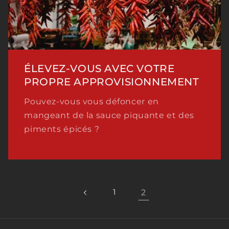
ÉLEVEZ-VOUS AVEC VOTRE
PROPRE APPROVISIONNEMENT
Pouvez-vous vous défoncer en
mangeant de la sauce piquante et des
piments épicés ?
1
2