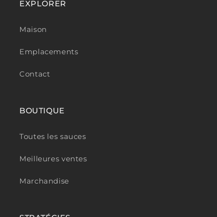
EXPLORER
Maison
Emplacements
Contact
BOUTIQUE
Toutes les sauces
Meilleures ventes
Marchandise