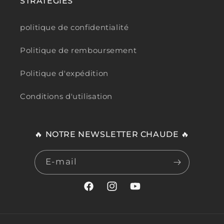
STRATÉGIES
politique de confidentialité
Politique de remboursement
Politique d'expédition
Conditions d'utilisation
🔥 NOTRE NEWSLETTER CHAUDE 🔥
E-mail
Facebook
Instagram
YouTube